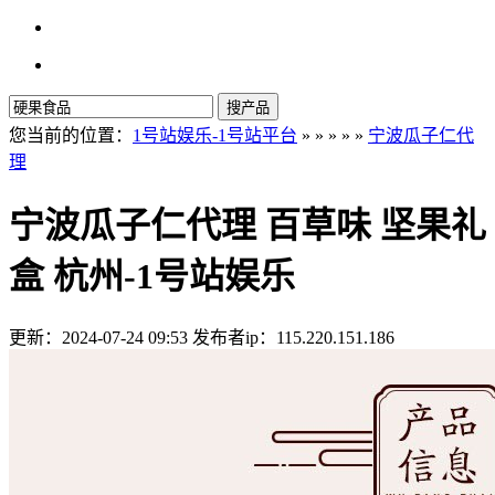
搜产品
您当前的位置：
1号站娱乐-1号站平台
» » » » »
宁波瓜子仁代
理
宁波瓜子仁代理 百草味 坚果礼
盒 杭州-1号站娱乐
更新：2024-07-24 09:53
发布者ip：115.220.151.186