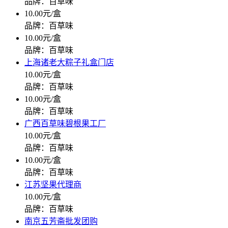
品牌：百草味
10.00元/盒
品牌：百草味
10.00元/盒
品牌：百草味
上海诸老大粽子礼盒门店
10.00元/盒
品牌：百草味
10.00元/盒
品牌：百草味
广西百草味碧根果工厂
10.00元/盒
品牌：百草味
10.00元/盒
品牌：百草味
江苏坚果代理商
10.00元/盒
品牌：百草味
南京五芳斋批发团购