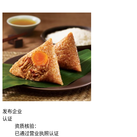
发布企业
认证
资质核验：
已通过营业执照认证