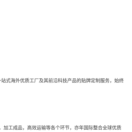
站式海外优质工厂及其前沿科技产品的贴牌定制服务，始终
，加工成品，高效运输等各个环节，亦年国际整合全球优质