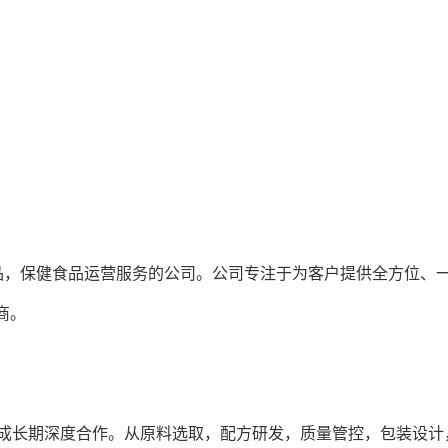
，保健食品运营服务的公司。公司专注于为客户提供全方位、一
商。
成长期深度合作。从原料选取，配方研发，质量管控，包装设计