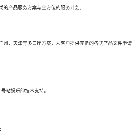
类的产品服务方案与全方位的服务计划。
广州，天津等多口岸方案，为客户提供完备的各式产品文件申请
1号站娱乐的技术支持。
录