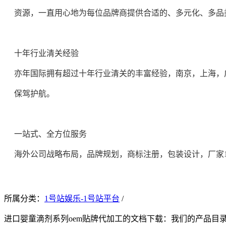
资源，一直用心地为每位品牌商提供合适的、多元化、多品
十年行业清关经验
亦年国际拥有超过十年行业清关的丰富经验，南京，上海，
保驾护航。
一站式、全方位服务
海外公司战略布局，品牌规划，商标注册，包装设计，厂家
所属分类：
1号站娱乐-1号站平台
/
进口婴童滴剂系列oem贴牌代加工的文档下载：
我们的产品目