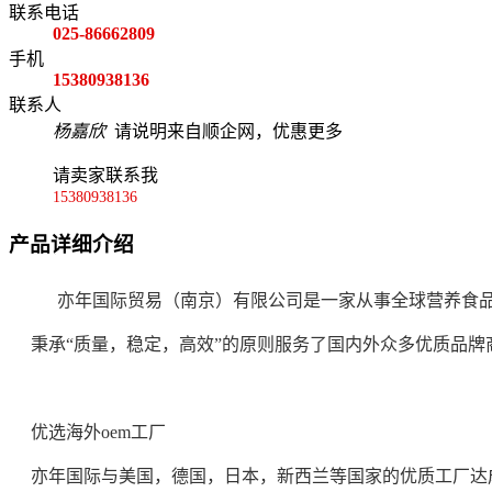
联系电话
025-86662809
手机
15380938136
联系人
杨嘉欣
请说明来自顺企网，优惠更多
请卖家联系我
15380938136
产品详细介绍
亦年国际贸易（南京）有限公司是一家从事全球营养食品
秉承“质量，稳定，高效”的原则服务了国内外众多优质品牌
优选海外oem工厂
亦年国际与美国，德国，日本，新西兰等国家的优质工厂达