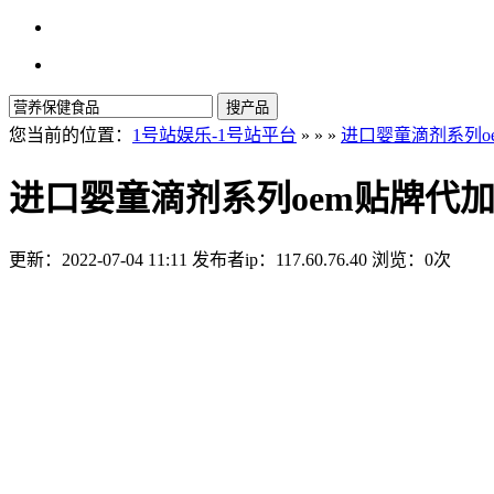
搜产品
您当前的位置：
1号站娱乐-1号站平台
» » »
进口婴童滴剂系列o
进口婴童滴剂系列oem贴牌代加
更新：2022-07-04 11:11
发布者ip：117.60.76.40
浏览：0次