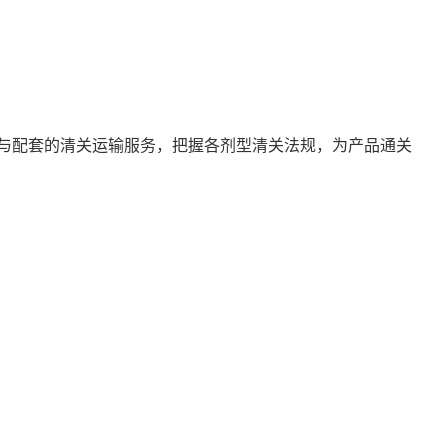
与配套的清关运输服务，把握各剂型清关法规，为产品通关