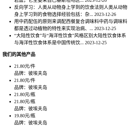
岩盐，它主要来自巴基斯坦地区...
2023-12-26
反向学习：人类从动物身上学到的饮食法则人类从动物
身上学习到的食物选择经验包括：杂...
2023-12-26
用中药配伍的原则来调配西餐复合调味料中药与调味料
都是透过动植物的特性来实现治病、...
2023-12-25
“大陆性饮食”与“海洋性饮食”风格区别大陆性饮食体系
与海洋性饮食体系是中国传统饮...
2023-12-25
我们的其他产品
21.80元/件
品牌：彼埃夫岛
21.80元/件
品牌：彼埃夫岛
21.80元/瓶
21.80元/瓶
品牌：彼埃夫岛
19.80元/瓶
品牌：彼埃夫岛