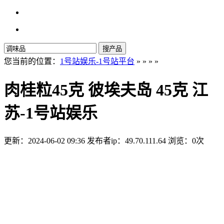
搜产品
您当前的位置：
1号站娱乐-1号站平台
» » » »
肉桂粒45克 彼埃夫岛 45克 江
苏-1号站娱乐
更新：2024-06-02 09:36
发布者ip：49.70.111.64
浏览：0次